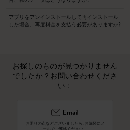
合、私のデータはどうなりますか?
アプリをアンインストールして再インストール
した場合、再度料金を支払う必要がありますか?
お探しのものが見つかりません
でしたか？お問い合わせくださ
い：
Email
お困りの点などございましたら､お気軽にメ
ールでご連絡ください。