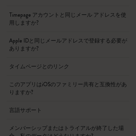
Timepage アカウントと同じメール アドレスを使
用しますか?
Apple IDと同じメールアドレスで登録する必要が
ありますか?
タイムページとのリンク
このアプリはiOSのファミリー共有と互換性があ
りますか?
言語サポート
メンバーシップまたはトライアルが終了した場