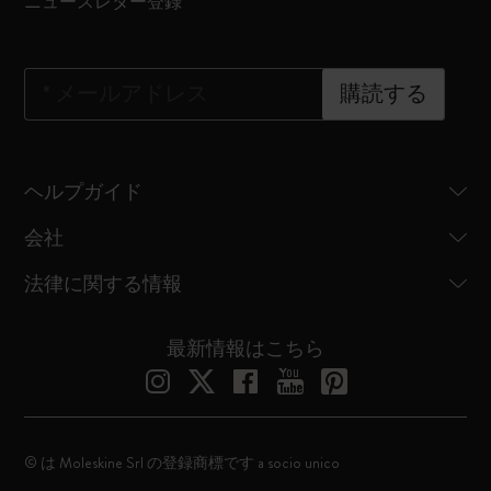
ニュースレター登録
*
メールアドレス
購読する
ヘルプガイド
会社
法律に関する情報
最新情報はこちら
© は Moleskine Srl の登録商標です a socio unico