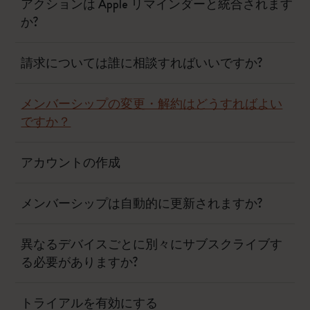
アクションは Apple リマインダーと統合されます
か?
請求については誰に相談すればいいですか?
メンバーシップの変更・解約はどうすればよい
ですか？
アカウントの作成
メンバーシップは自動的に更新されますか?
異なるデバイスごとに別々にサブスクライブす
る必要がありますか?
トライアルを有効にする