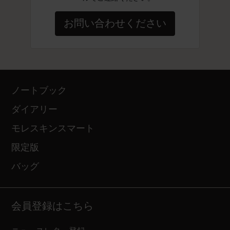
お問い合わせください
ノートブック
ダイアリー
モレスキンスマート
限定版
バッグ
会員登録はこちら