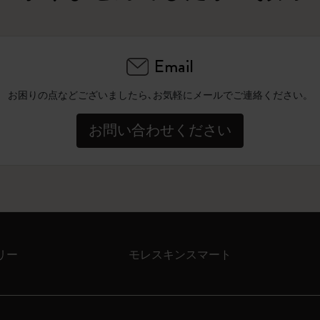
Email
お困りの点などございましたら､お気軽にメールでご連絡ください。
お問い合わせください
リー
モレスキンスマート