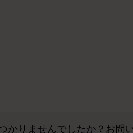
つかりませんでしたか？お問