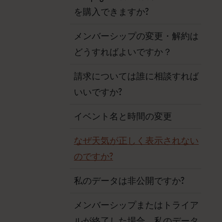
を購入できますか?
メンバーシップの変更・解約は
どうすればよいですか？
請求については誰に相談すれば
いいですか?
イベント名と時間の変更
なぜ天気が正しく表示されない
のですか?
私のデータは非公開ですか?
メンバーシップまたはトライア
ルが終了した場合、私のデータ