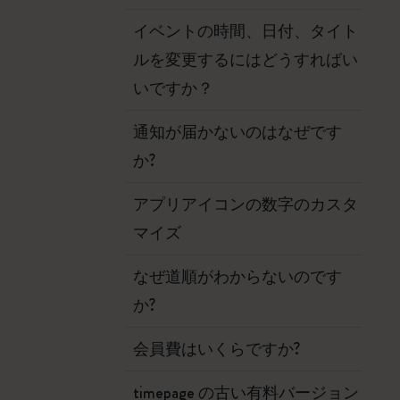
イベントの時間、日付、タイト
ルを変更するにはどうすればい
いですか？
通知が届かないのはなぜです
か?
アプリアイコンの数字のカスタ
マイズ
なぜ道順がわからないのです
か?
会員費はいくらですか?
timepage の古い有料バージョン