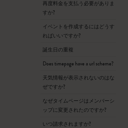
再度料金を支払う必要がありま
すか?
イベントを作成するにはどうす
ればいいですか?
誕生日の重複
Does timepage have a url scheme?
天気情報が表示されないのはな
ぜですか?
なぜタイムページはメンバーシ
ップに変更されたのですか?
いつ請求されますか?