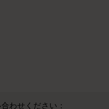
い合わせください：