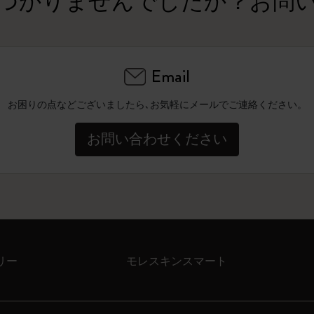
つかりませんでしたか？お問
Email
お困りの点などございましたら､お気軽にメールでご連絡ください。
お問い合わせください
リー
モレスキンスマート