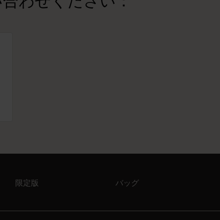
い合わせください：
限定版
バッグ