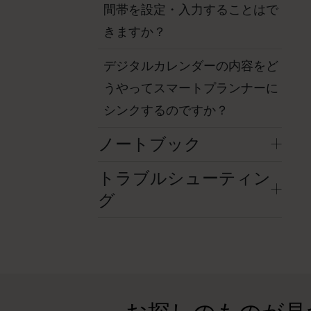
間帯を設定・入力することはで
きますか？
デジタルカレンダーの内容をど
うやってスマートプランナーに
シンクするのですか？
ノートブック
トラブルシューティン
グ