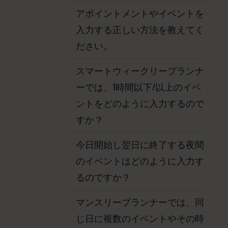
アポイントメントやイベントを
入力する正しい方法を教えてく
ださい。
スマートウィークリープランナ
ーでは、1時間以下/以上のイベ
ントをどのように入力するので
すか？
今日開始し翌日に終了する夜間
のイベントはどのように入力す
るのですか？
マンスリープランナーでは、同
じ日に複数のイベントやその時