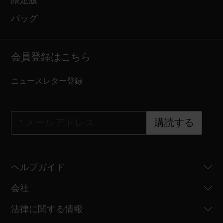
限定版
バッグ
会員登録はこちら
ニュースレター登録
*
メールアドレス
購読する
ヘルプガイド
会社
法律に関する情報