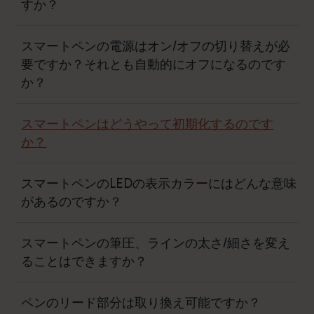
すか？
スマートペンの電源はオン/オフの切り替えが必
要ですか？それとも自動的にオフになるのです
か？
スマートペンはどうやって初期化するのです
か？
スマートペンのLEDの表示カラーにはどんな意味
があるのですか？
スマートペンの筆圧、ラインの太さ/細さを変え
ることはできますか？
ペンのリード部分は取り換え可能ですか？