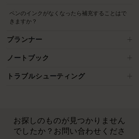
ペンのインクがなくなったら補充することはで
きますか？
プランナー
ノートブック
トラブルシューティング
お探しのものが見つかりません
でしたか？お問い合わせくださ