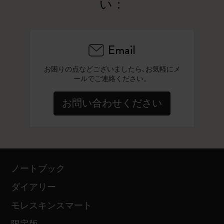
い：
Email
お困りの点などございましたら､お気軽にメ
ールでご連絡ください。
お問い合わせください
ノートブック
ダイアリー
モレスキンスマート