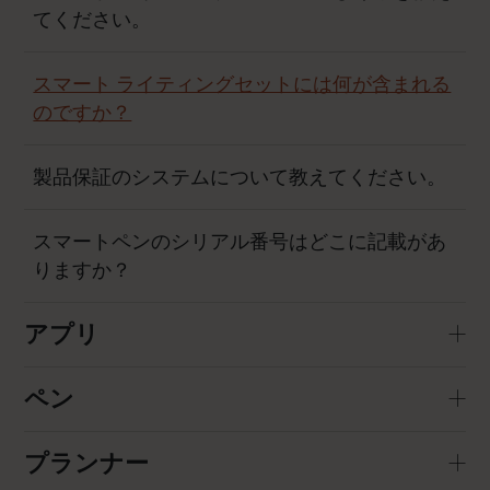
てください。
スマート ライティングセットには何が含まれる
のですか？
製品保証のシステムについて教えてください。
スマートペンのシリアル番号はどこに記載があ
りますか？
アプリ
ペン
プランナー