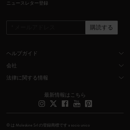
ニュースレター登録
*
メールアドレス
購読する
ヘルプガイド
会社
法律に関する情報
最新情報はこちら
© は Moleskine Srl の登録商標です a socio unico