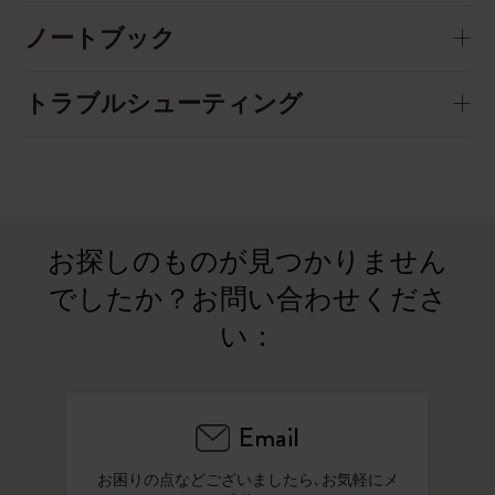
ノートブック
トラブルシューティング
お探しのものが見つかりません
でしたか？お問い合わせくださ
い：
Email
お困りの点などございましたら､お気軽にメ