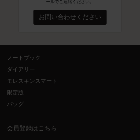
ールでご連絡ください。
お問い合わせください
ノートブック
ダイアリー
モレスキンスマート
限定版
バッグ
会員登録はこちら