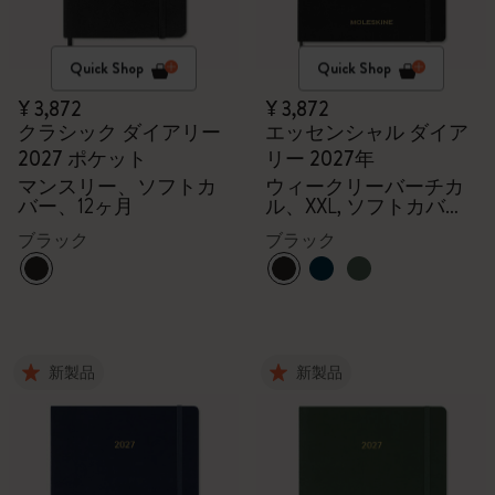
Quick Shop
Quick Shop
¥ 3,872
¥ 3,872
クラシック ダイアリー
エッセンシャル ダイア
2027 ポケット
リー 2027年
マンスリー、ソフトカ
ウィークリーバーチカ
バー、12ヶ月
ル、XXL, ソフトカバー,
15ヶ月
ブラック
ブラック
新製品
新製品