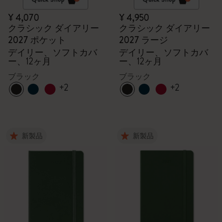
¥ 4,070
¥ 4,950
クラシック ダイアリー
クラシック ダイアリー
2027 ポケット
2027 ラージ
デイリー、ソフトカバ
デイリー、ソフトカバ
ー、12ヶ月
ー、12ヶ月
ブラック
ブラック
+2
+2
新製品
新製品