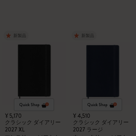
新製品
新製品
Quick Shop
Quick Shop
¥ 5,170
¥ 4,510
クラシック ダイアリー
クラシック ダイアリー
2027 XL
2027 ラージ