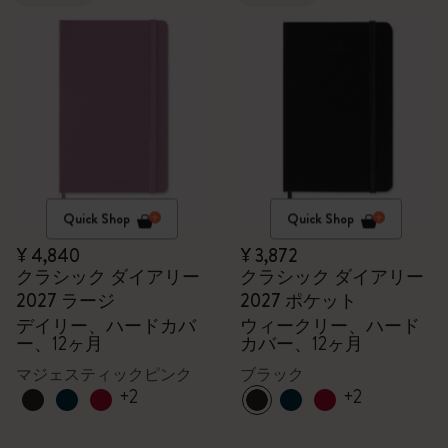
Quick Shop
Quick Shop
¥ 4,840
¥ 3,872
クラシック ダイアリー
クラシック ダイアリー
2027 ラージ
2027 ポケット
デイリー、ハードカバ
ウィークリー、ハード
ー、12ヶ月
カバー、12ヶ月
マジェスティックピンク
ブラック
+2
+2