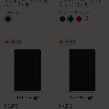
マンスリー、ソフトカ
ウィークリー、ソフト
バー、12ヶ月
カバー、12ヶ月
ブラック
サファイアブルー
+2
新製品
新製品
Quick Shop
Quick Shop
¥ 3,872
¥ 4,510