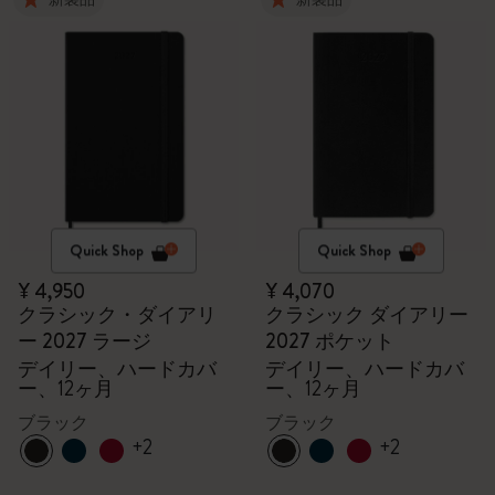
Quick Shop
Quick Shop
¥ 4,950
¥ 4,070
クラシック・ダイアリ
クラシック ダイアリー
ー 2027 ラージ
2027 ポケット
デイリー、ハードカバ
デイリー、ハードカバ
ー、12ヶ月
ー、12ヶ月
ブラック
ブラック
+2
+2