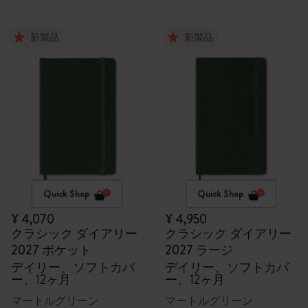
新製品
新製品
Quick Shop
Quick Shop
¥ 4,070
¥ 4,950
クラシック ダイアリー
クラシック ダイアリー
2027 ポケット
2027 ラージ
デイリー、ソフトカバ
デイリー、ソフトカバ
ー、12ヶ月
ー、12ヶ月
マートルグリーン
マートルグリーン