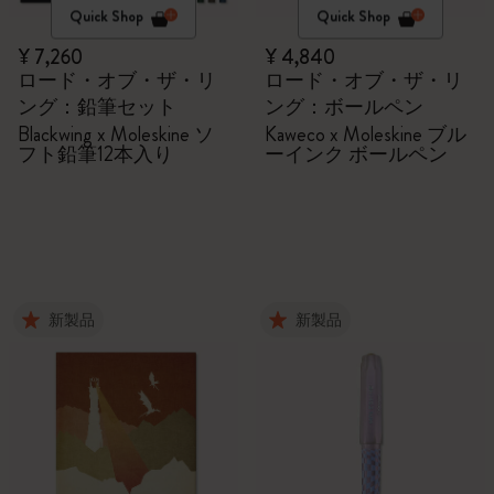
Quick Shop
Quick Shop
¥ 7,260
¥ 4,840
ロード・オブ・ザ・リ
ロード・オブ・ザ・リ
ング：鉛筆セット
ング：ボールペン
Blackwing x Moleskine ソ
Kaweco x Moleskine ブル
フト鉛筆12本入り
ーインク ボールペン
新製品
新製品