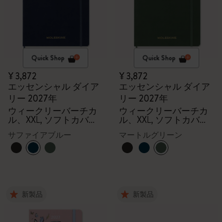
Quick Shop
Quick Shop
¥ 3,872
¥ 3,872
エッセンシャル ダイア
エッセンシャル ダイア
リー 2027年
リー 2027年
ウィークリーバーチカ
ウィークリーバーチカ
ル、XXL, ソフトカバー,
ル、XXL, ソフトカバー,
15ヶ月
15ヶ月
サファイアブルー
マートルグリーン
新製品
新製品