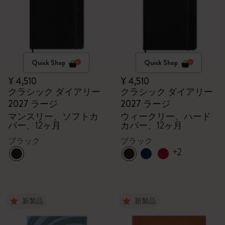
Quick Shop
Quick Shop
¥ 4,510
¥ 4,510
クラシック ダイアリー
クラシック ダイアリー
2027 ラージ
2027 ラージ
マンスリー、ソフトカ
ウィークリー、ハード
バー、12ヶ月
カバー、12ヶ月
ブラック
ブラック
+2
新製品
新製品