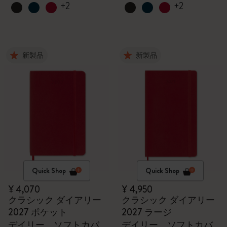
+2
+2
新製品
新製品
Quick Shop
Quick Shop
¥ 4,070
¥ 4,950
クラシック ダイアリー
クラシック ダイアリー
2027 ポケット
2027 ラージ
デイリー、ソフトカバ
デイリー、ソフトカバ