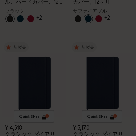
ル、ハードカバー、12
カバー、12ヶ月
ヶ月
ブラック
サファイアブルー
+2
+2
新製品
新製品
Quick Shop
Quick Shop
¥ 4,510
¥ 5,170
クラシック ダイアリー
クラシック ダイアリー