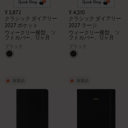
Quick Shop
Quick Shop
¥ 3,872
¥ 4,510
クラシック ダイアリー
クラシック ダイアリー
2027 ポケット
2027 ラージ
ウィークリー横型、ソ
ウィークリー横型、ソ
フトカバー、12ヶ月
フトカバー、12ヶ月
ブラック
ブラック
新製品
新製品