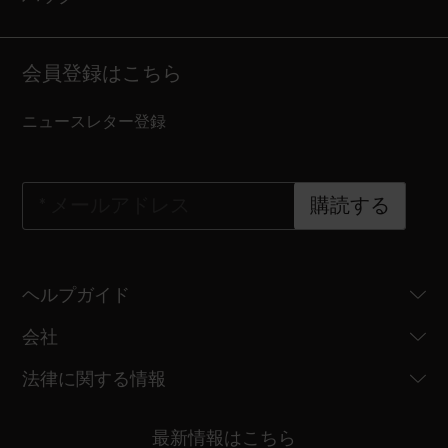
会員登録はこちら
ニュースレター登録
*
メールアドレス
購読する
ヘルプガイド
会社
法律に関する情報
最新情報はこちら