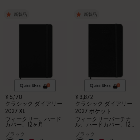
新製品
新製品
Quick Shop
Quick Shop
¥ 5,170
¥ 3,872
クラシック ダイアリー
クラシック ダイアリー
2027 XL
2027 ポケット
ウィークリー、ハード
ウィークリーバーチカ
カバー、12ヶ月
ル、ハードカバー、12
ヶ月
ブラック
ブラック