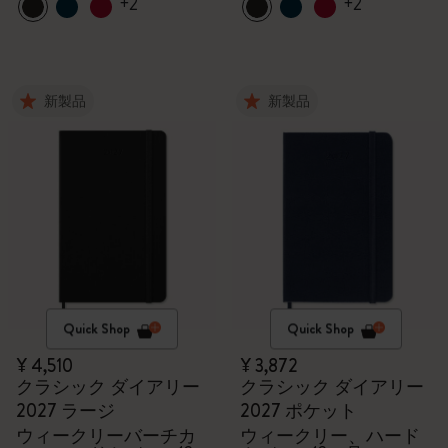
+2
+2
新製品
新製品
Quick Shop
Quick Shop
¥ 4,510
¥ 3,872
クラシック ダイアリー
クラシック ダイアリー
2027 ラージ
2027 ポケット
ウィークリーバーチカ
ウィークリー、ハード