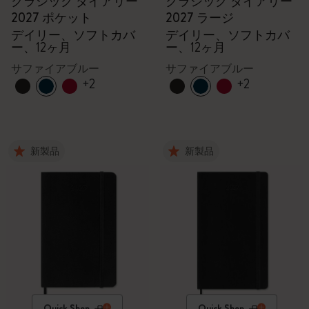
クラシック ダイアリー
クラシック ダイアリー
2027 ポケット
2027 ラージ
デイリー、ソフトカバ
デイリー、ソフトカバ
ー、12ヶ月
ー、12ヶ月
サファイアブルー
サファイアブルー
+2
+2
新製品
新製品
Quick Shop
Quick Shop