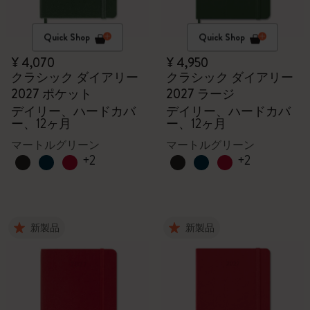
Quick Shop
Quick Shop
¥ 4,070
¥ 4,950
クラシック ダイアリー
クラシック ダイアリー
2027 ポケット
2027 ラージ
デイリー、ハードカバ
デイリー、ハードカバ
ー、12ヶ月
ー、12ヶ月
マートルグリーン
マートルグリーン
+2
+2
新製品
新製品