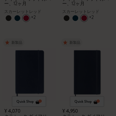
ー、12ヶ月
ー、12ヶ月
スカーレットレッド
スカーレットレッド
+2
+2
新製品
新製品
Quick Shop
Quick Shop
¥ 4,070
¥ 4,950