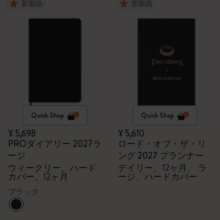
新製品
新製品
Quick Shop
Quick Shop
¥ 5,698
¥ 5,610
PROダイアリー 2027ラ
ロード・オブ・ザ・リ
ージ
ング 2027 プランナー
ウィークリー、ハード
デイリー、12ヶ月、 ラ
カバー、12ヶ月
ージ、ハードカバー
ブラック