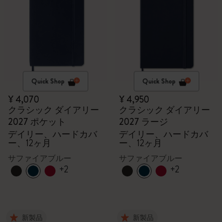
Quick Shop
Quick Shop
¥ 4,070
¥ 4,950
クラシック ダイアリー
クラシック ダイアリー
2027 ポケット
2027 ラージ
デイリー、ハードカバ
デイリー、ハードカバ
ー、12ヶ月
ー、12ヶ月
サファイアブルー
サファイアブルー
+2
+2
新製品
新製品