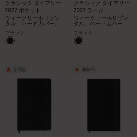
クラシック ダイアリー
クラシック ダイアリー
2027 ポケット
2027 ラージ
ウィークリーホリゾン
ウィークリーホリゾン
タル、ハードカバー、
タル、ハードカバー、
12ヶ月
12ヶ月
ブラック
ブラック
新製品
新製品