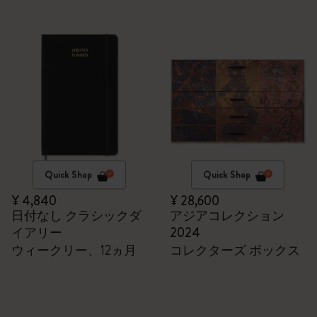
Quick Shop
Quick Shop
¥ 4,840
¥ 28,600
日付なし クラシックダ
アジアコレクション
イアリー
2024
ウィークリー、12ヵ月
コレクターズ ボックス