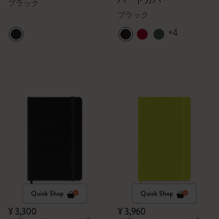
ハードカバー
ブラック
ブラック
+4
Quick Shop
Quick Shop
¥ 3,300
¥ 3,960