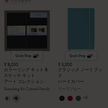
ベストセラー
Quick Shop
Quick Shop
¥ 8,030
¥ 3,300
カラーリング キット &
クラシック ノートブッ
スケッチ キット
ク
アート コレクション
ハードカバー
Sketching Kit Colored Pencils
リーフブルー
+4