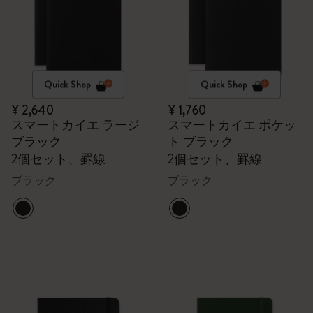
Quick Shop
Quick Shop
¥ 2,640
¥ 1,760
スマートカイエ ラージ
スマートカイエ ポケッ
ブラック
ト ブラック
2個セット、罫線
2個セット、罫線
ブラック
ブラック