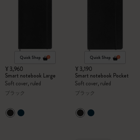
Quick Shop
Quick Shop
¥ 3,960
¥ 3,190
Smart notebook Large
Smart notebook Pocket
Soft cover, ruled
Soft cover, ruled
ブラック
ブラック