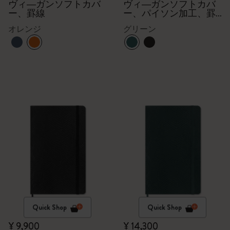
ヴィ―ガンソフトカバ
ヴィ―ガンソフトカバ
ー、罫線
ー、パイソン加工、罫
線
オレンジ
グリーン
Quick Shop
Quick Shop
¥ 9,900
¥ 14,300