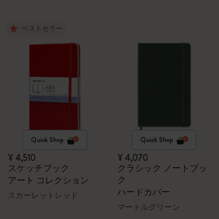
ベストセラー
Quick Shop
Quick Shop
¥ 4,510
¥ 4,070
スケッチブック
クラシック ノートブッ
ク
アート コレクション
ハードカバー
スカーレットレッド
マートルグリーン