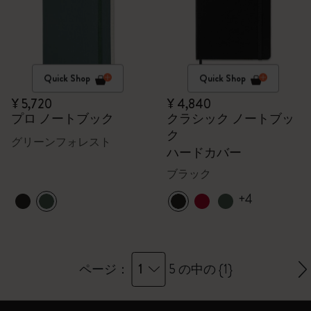
Quick Shop
Quick Shop
¥ 5,720
¥ 4,840
プロ ノートブック
クラシック ノートブッ
ク
グリーンフォレスト
ハードカバー
ブラック
+4
1
ページ：
5 の中の {1}