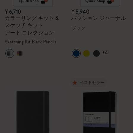
Quick Shop
Quick Shop
¥ 6,710
¥ 5,940
カラーリング キット &
パッション ジャーナル
スケッチ キット
ブック
アート コレクション
Sketching Kit Black Pencils
+4
ベストセラー