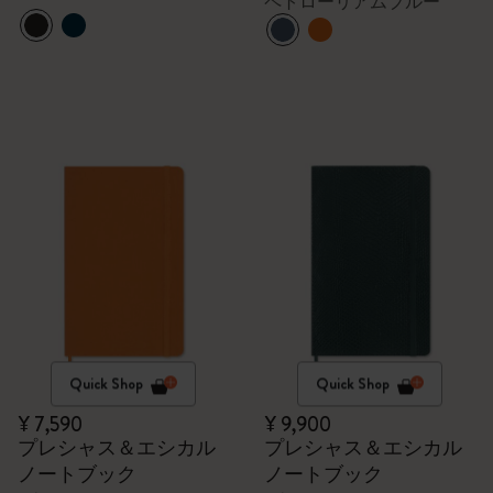
ペトローリアムブルー
Quick Shop
Quick Shop
¥ 7,590
¥ 9,900
プレシャス＆エシカル
プレシャス＆エシカル
ノートブック
ノートブック