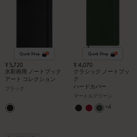
Quick Shop
Quick Shop
¥ 5,720
¥ 4,070
水彩画用 ノートブック
クラシック ノートブッ
ク
アート コレクション
ハードカバー
ブラック
マートルグリーン
+4