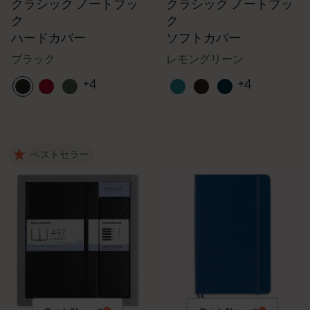
クラシック ノートブッ
クラシック ノートブッ
ク
ク
ハードカバー
ソフトカバー
ブラック
レモングリーン
+4
+4
ベストセラー