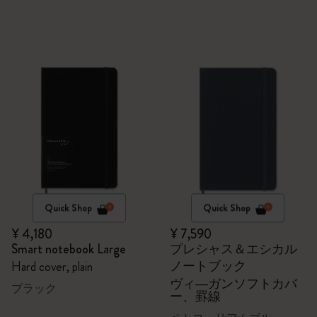
Quick Shop
Quick Shop
¥ 4,180
¥ 7,590
Smart notebook Large
プレシャス＆エシカル
ノートブック
Hard cover, plain
ヴィ―ガンソフトカバ
ブラック
ー、罫線