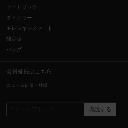
ノートブック
ダイアリー
モレスキンスマート
限定版
バッグ
会員登録はこちら
ニュースレター登録
*
メールアドレス
購読する