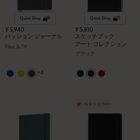
Quick Shop
Quick Shop
¥ 5,940
¥ 5,830
パッション ジャーナル
スケッチブック
アート コレクション
Films & TV
ブラック
+4
ベストセラー