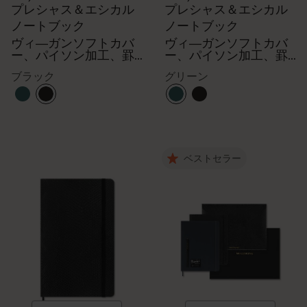
プレシャス＆エシカル
プレシャス＆エシカル
ノートブック
ノートブック
ヴィ―ガンソフトカバ
ヴィ―ガンソフトカバ
ー、パイソン加工、罫
ー、パイソン加工、罫
線
線
ブラック
グリーン
ベストセラー