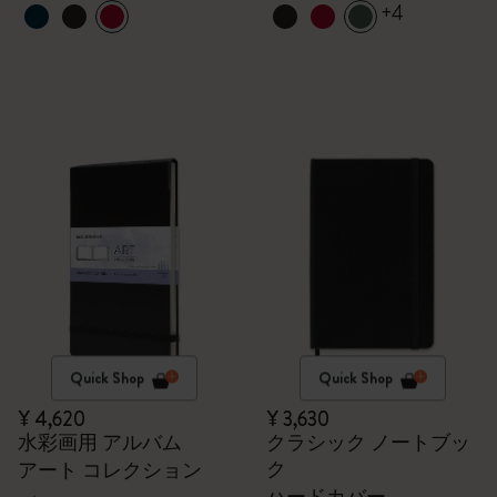
+4
Quick Shop
Quick Shop
¥ 4,620
¥ 3,630
水彩画用 アルバム
クラシック ノートブッ
ク
アート コレクション