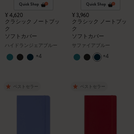
Quick Shop
Quick Shop
¥ 4,620
¥ 3,960
クラシック ノートブッ
クラシック ノートブッ
ク
ク
ソフトカバー
ソフトカバー
ハイドランジェアブルー
サファイアブルー
+4
+4
ベストセラー
ベストセラー