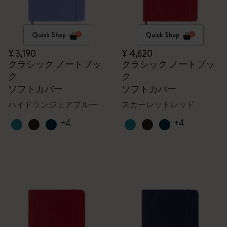
Quick Shop
Quick Shop
¥ 3,190
¥ 4,620
クラシック ノートブッ
クラシック ノートブッ
ク
ク
ソフトカバー
ソフトカバー
ハイドランジェアブルー
スカーレットレッド
+4
+4