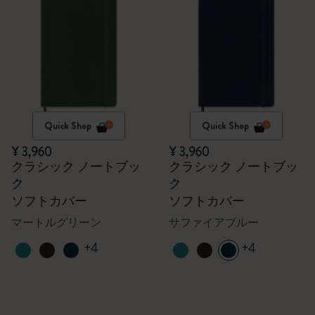
Quick Shop
Quick Shop
¥ 3,960
¥ 3,960
クラシック ノートブッ
クラシック ノートブッ
ク
ク
ソフトカバー
ソフトカバー
マートルグリーン
サファイアブルー
+4
+4