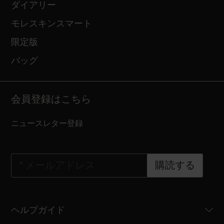
ダイアリー
モレスキンスマート
限定版
バッグ
会員登録はこちら
ニュースレター登録
*
メールアドレス
購読する
ヘルプガイド