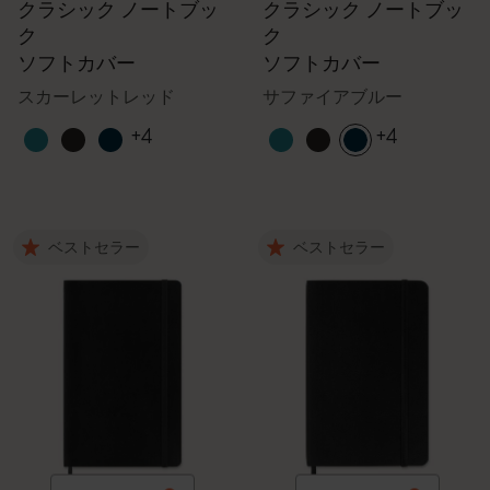
クラシック ノートブッ
クラシック ノートブッ
ク
ク
ソフトカバー
ソフトカバー
スカーレットレッド
サファイアブルー
+4
+4
ベストセラー
ベストセラー