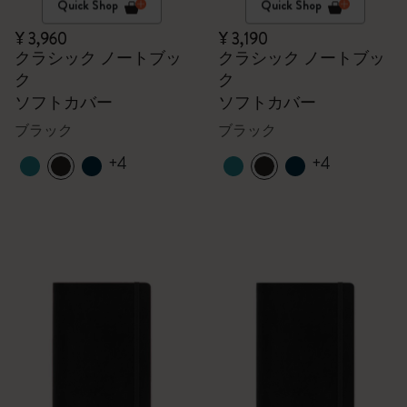
Quick Shop
Quick Shop
¥ 3,960
¥ 3,190
クラシック ノートブッ
クラシック ノートブッ
ク
ク
ソフトカバー
ソフトカバー
ブラック
ブラック
+4
+4