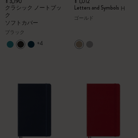
¥ 3,190
¥ 1,012
クラシック ノートブッ
Letters and Symbols
H
ク
ゴールド
ソフトカバー
ブラック
+4