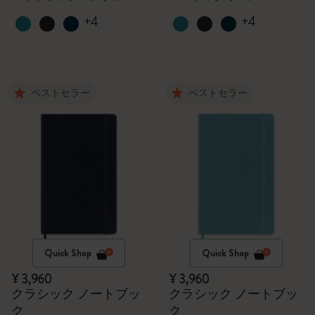
+4
+4
ベストセラー
ベストセラー
Quick Shop
Quick Shop
¥ 3,960
¥ 3,960
クラシック ノートブッ
クラシック ノートブッ
ク
ク