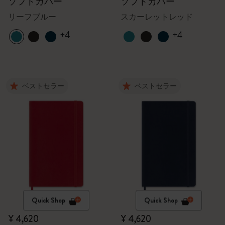
ソフトカバー
ソフトカバー
リーフブルー
スカーレットレッド
+4
+4
ベストセラー
ベストセラー
Quick Shop
Quick Shop
¥ 4,620
¥ 4,620