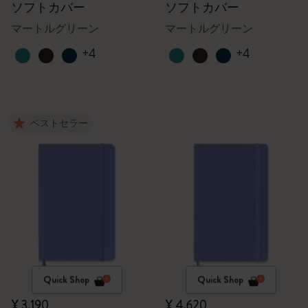
ソフトカバー
ソフトカバー
マートルグリーン
マートルグリーン
+4
+4
ベストセラー
Quick Shop
Quick Shop
¥ 3,190
¥ 4,620