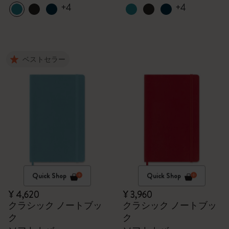
+4
+4
ベストセラー
Quick Shop
Quick Shop
¥ 4,620
¥ 3,960
クラシック ノートブッ
クラシック ノートブッ
ク
ク