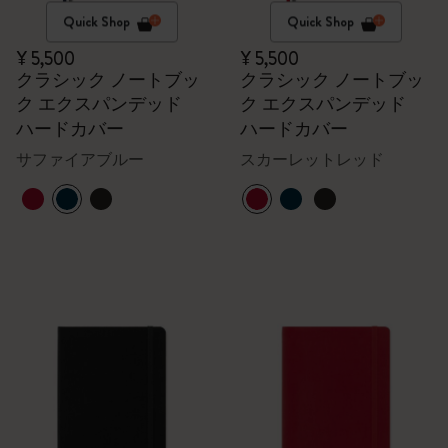
Quick Shop
Quick Shop
¥ 5,500
¥ 5,500
クラシック ノートブッ
クラシック ノートブッ
ク エクスパンデッド
ク エクスパンデッド
ハードカバー
ハードカバー
サファイアブルー
スカーレットレッド