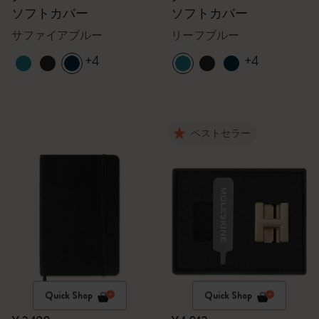
ソフトカバー
ソフトカバー
サファイアブルー
リーフブルー
+4
+4
ベストセラー
Quick Shop
Quick Shop