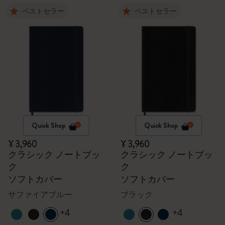
ベストセラー
ベストセラー
Quick Shop
Quick Shop
¥ 3,960
¥ 3,960
クラシック ノートブッ
クラシック ノートブッ
ク
ク
ソフトカバー
ソフトカバー
サファイアブルー
ブラック
+4
+4