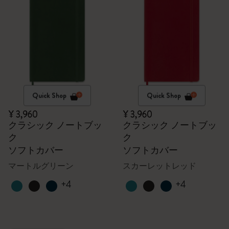
Quick Shop
Quick Shop
¥ 3,960
¥ 3,960
クラシック ノートブッ
クラシック ノートブッ
ク
ク
ソフトカバー
ソフトカバー
マートルグリーン
スカーレットレッド
+4
+4