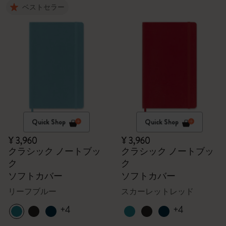
ベストセラー
Quick Shop
Quick Shop
¥ 3,960
¥ 3,960
クラシック ノートブッ
クラシック ノートブッ
ク
ク
ソフトカバー
ソフトカバー
リーフブルー
スカーレットレッド
+4
+4