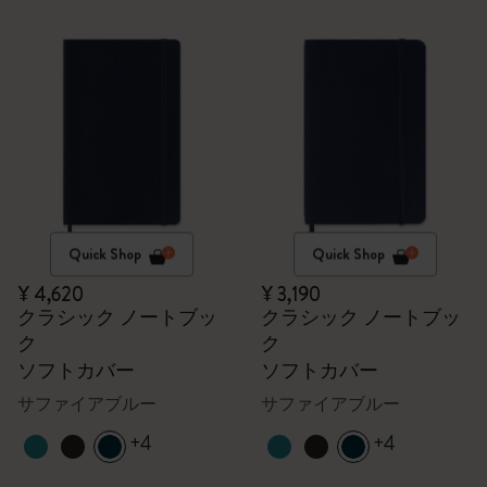
Quick Shop
Quick Shop
¥ 4,620
¥ 3,190
クラシック ノートブッ
クラシック ノートブッ
ク
ク
ソフトカバー
ソフトカバー
サファイアブルー
サファイアブルー
+4
+4