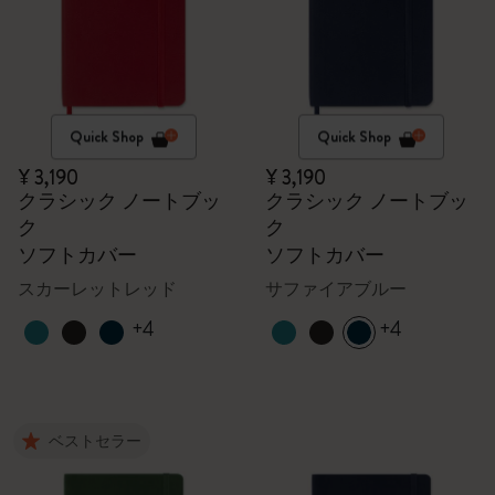
Quick Shop
Quick Shop
¥ 3,190
¥ 3,190
クラシック ノートブッ
クラシック ノートブッ
ク
ク
ソフトカバー
ソフトカバー
スカーレットレッド
サファイアブルー
+4
+4
ベストセラー