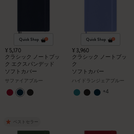
Quick Shop
Quick Shop
¥ 5,170
¥ 3,960
クラシック ノートブッ
クラシック ノートブッ
ク エクスパンデッド
ク
ソフトカバー
ソフトカバー
サファイアブルー
ハイドランジェアブルー
+4
ベストセラー