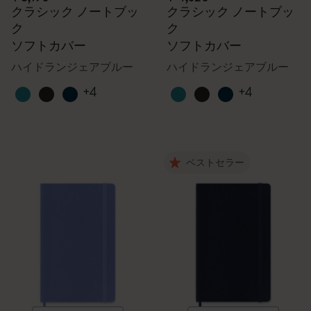
クラシック ノートブッ
クラシック ノートブッ
ク
ク
ソフトカバー
ソフトカバー
ハイドランジェアブルー
ハイドランジェアブルー
+4
+4
ベストセラー