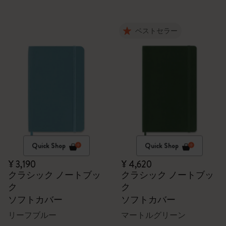
ベストセラー
Quick Shop
Quick Shop
¥ 3,190
¥ 4,620
クラシック ノートブッ
クラシック ノートブッ
ク
ク
ソフトカバー
ソフトカバー
リーフブルー
マートルグリーン