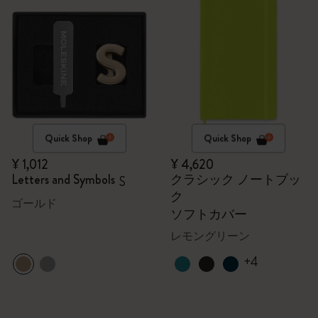
Quick Shop
Quick Shop
¥ 1,012
¥ 4,620
Letters and Symbols
クラシック ノートブッ
S
ク
ゴールド
ソフトカバー
レモングリーン
+4