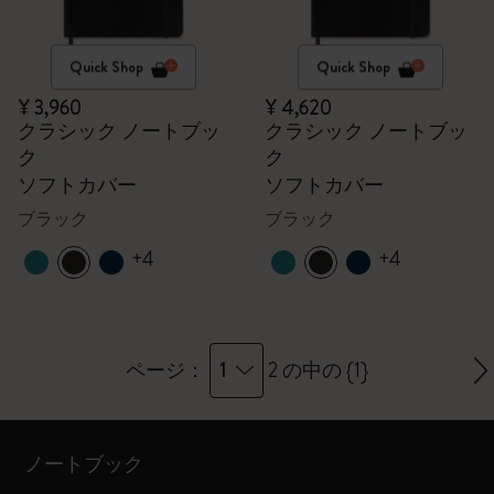
Quick Shop
Quick Shop
¥ 3,960
¥ 4,620
クラシック ノートブッ
クラシック ノートブッ
ク
ク
ソフトカバー
ソフトカバー
ブラック
ブラック
+4
+4
1
ページ：
2 の中の {1}
ノートブック