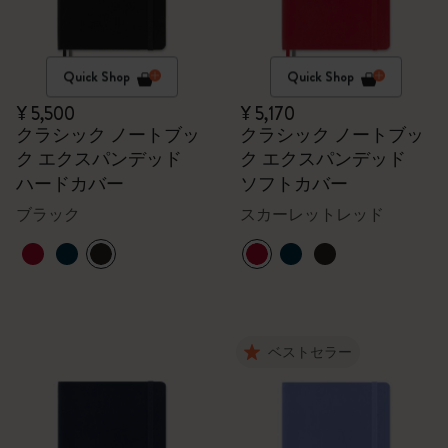
Quick Shop
Quick Shop
¥ 5,500
¥ 5,170
クラシック ノートブッ
クラシック ノートブッ
ク エクスパンデッド
ク エクスパンデッド
ハードカバー
ソフトカバー
ブラック
スカーレットレッド
ベストセラー