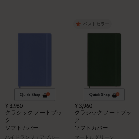
ベストセラー
Quick Shop
Quick Shop
¥ 3,960
¥ 3,960
クラシック ノートブッ
クラシック ノートブッ
ク
ク
ソフトカバー
ソフトカバー
ハイドランジェアブルー
マートルグリーン