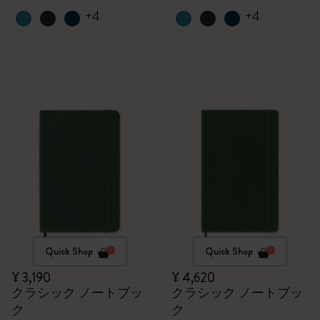
+4
+4
Quick Shop
Quick Shop
¥ 3,190
¥ 4,620
クラシック ノートブッ
クラシック ノートブッ
ク
ク