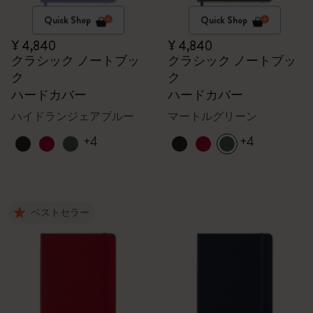
Quick Shop
Quick Shop
¥ 4,840
¥ 4,840
クラシック ノートブッ
クラシック ノートブッ
ク
ク
ハードカバー
ハードカバー
ハイドランジェアブルー
マートルグリーン
+4
+4
ベストセラー