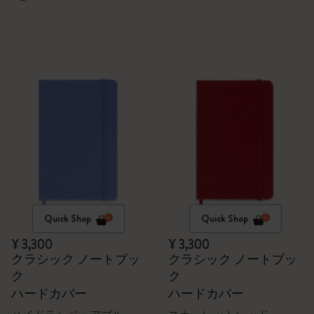
Quick Shop
Quick Shop
¥ 3,300
¥ 3,300
クラシック ノートブッ
クラシック ノートブッ
ク
ク
ハードカバー
ハードカバー