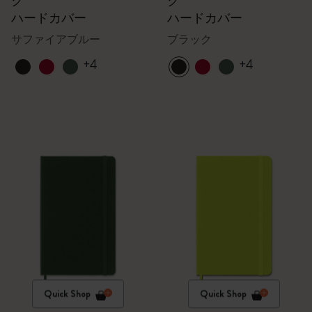
ク
ク
ハードカバー
ハードカバー
サファイアブルー
ブラック
+4
+4
Quick Shop
Quick Shop