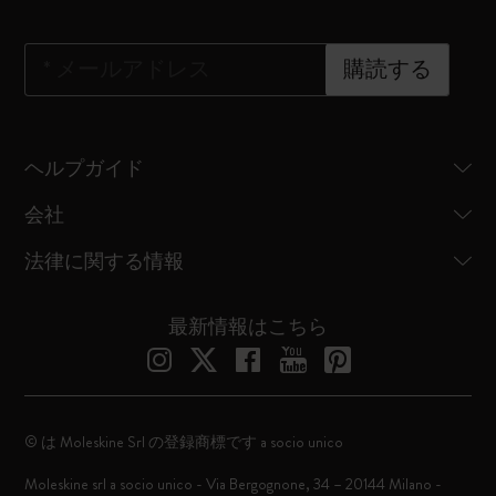
*
メールアドレス
購読する
ヘルプガイド
会社
法律に関する情報
最新情報はこちら
© は Moleskine Srl の登録商標です a socio unico
Moleskine srl a socio unico - Via Bergognone, 34 – 20144 Milano -