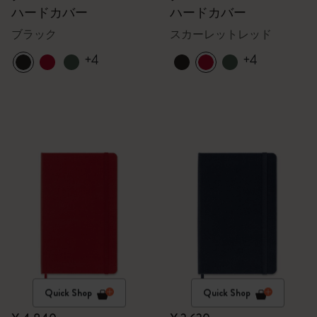
ハードカバー
ハードカバー
ブラック
スカーレットレッド
+4
+4
Quick Shop
Quick Shop