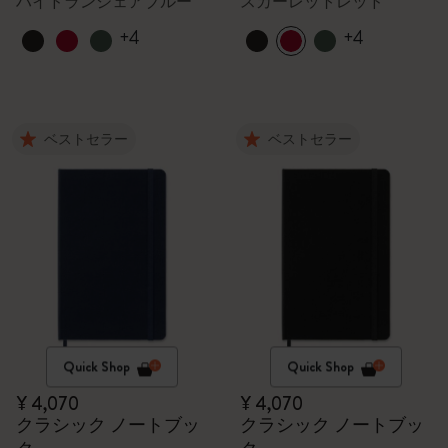
ハイドランジェアブルー
スカーレットレッド
+4
+4
ベストセラー
ベストセラー
Quick Shop
Quick Shop
¥ 4,070
¥ 4,070
クラシック ノートブッ
クラシック ノートブッ