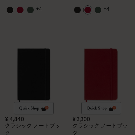
+4
+4
Quick Shop
Quick Shop
¥ 4,840
¥ 3,300
クラシック ノートブッ
クラシック ノートブッ
ク
ク