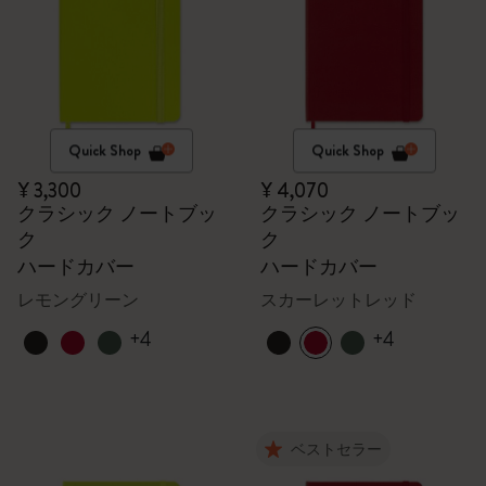
Quick Shop
Quick Shop
¥ 3,300
¥ 4,070
クラシック ノートブッ
クラシック ノートブッ
ク
ク
ハードカバー
ハードカバー
レモングリーン
スカーレットレッド
+4
+4
ベストセラー