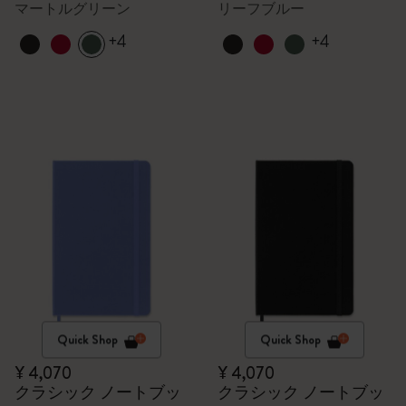
マートルグリーン
リーフブルー
+4
+4
Quick Shop
Quick Shop
¥ 4,070
¥ 4,070
クラシック ノートブッ
クラシック ノートブッ