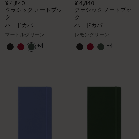
¥ 4,840
¥ 4,840
クラシック ノートブッ
クラシック ノートブッ
ク
ク
ハードカバー
ハードカバー
マートルグリーン
レモングリーン
+4
+4