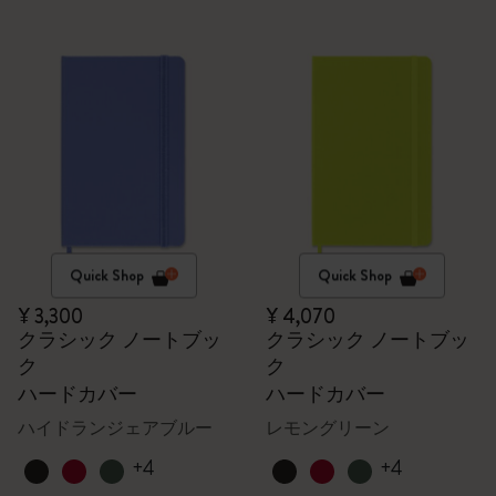
Quick Shop
Quick Shop
¥ 3,300
¥ 4,070
クラシック ノートブッ
クラシック ノートブッ
ク
ク
ハードカバー
ハードカバー
ハイドランジェアブルー
レモングリーン
+4
+4