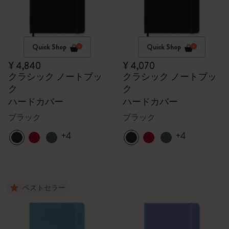
Quick Shop
Quick Shop
¥ 4,840
¥ 4,070
クラシック ノートブッ
クラシック ノートブッ
ク
ク
ハードカバー
ハードカバー
ブラック
ブラック
+4
+4
ベストセラー