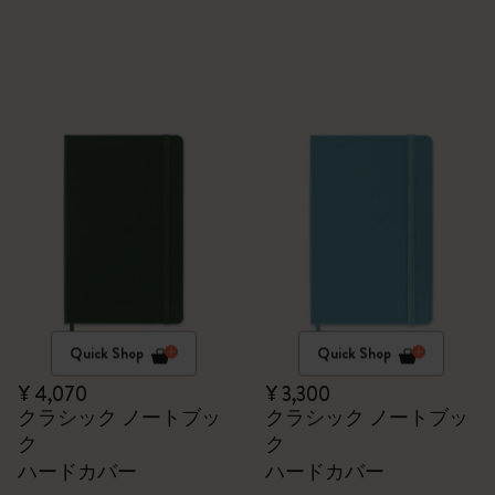
Quick Shop
Quick Shop
¥ 4,070
¥ 3,300
クラシック ノートブッ
クラシック ノートブッ
ク
ク
ハードカバー
ハードカバー