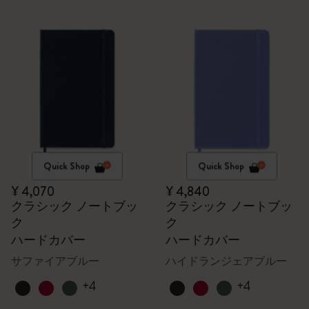
Quick Shop
Quick Shop
¥ 4,070
¥ 4,840
クラシック ノートブッ
クラシック ノートブッ
ク
ク
ハードカバー
ハードカバー
サファイアブルー
ハイドランジェアブルー
+4
+4