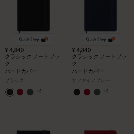
Quick Shop
Quick Shop
¥ 4,840
¥ 4,840
クラシック ノートブッ
クラシック ノートブッ
ク
ク
ハードカバー
ハードカバー
ブラック
サファイアブルー
+4
+4