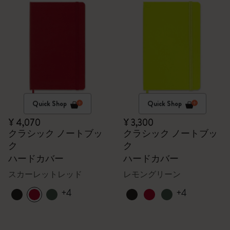
Quick Shop
Quick Shop
¥ 4,070
¥ 3,300
クラシック ノートブッ
クラシック ノートブッ
ク
ク
ハードカバー
ハードカバー
スカーレットレッド
レモングリーン
+4
+4