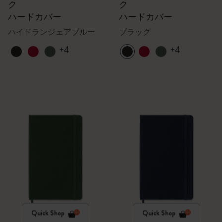
ク
ク
ハードカバー
ハードカバー
ハイドランジェアブルー
ブラック
+4
+4
Quick Shop
Quick Shop