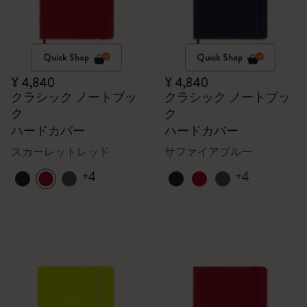
Quick Shop
Quick Shop
¥ 4,840
¥ 4,840
クラシック ノートブッ
クラシック ノートブッ
ク
ク
ハードカバー
ハードカバー
スカーレットレッド
サファイアブルー
+4
+4