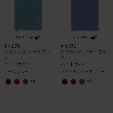
Quick Shop
Quick Shop
¥ 4,070
¥ 4,070
クラシック ノートブッ
クラシック ノートブッ
ク
ク
ハードカバー
ハードカバー
リーフブルー
ハイドランジェアブルー
+4
+4