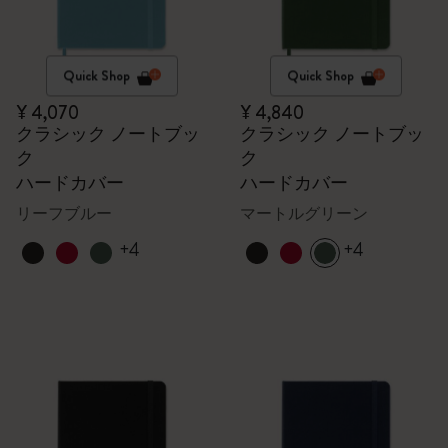
Quick Shop
Quick Shop
¥ 4,070
¥ 4,840
クラシック ノートブッ
クラシック ノートブッ
ク
ク
ハードカバー
ハードカバー
リーフブルー
マートルグリーン
+4
+4