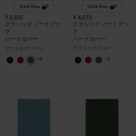
Quick Shop
Quick Shop
¥ 3,300
¥ 4,070
クラシック ノートブッ
クラシック ノートブッ
ク
ク
ハードカバー
ハードカバー
マートルグリーン
サファイアブルー
+4
+4