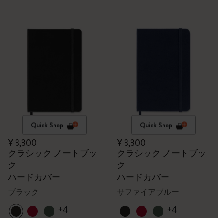
Quick Shop
Quick Shop
¥ 3,300
¥ 3,300
クラシック ノートブッ
クラシック ノートブッ
ク
ク
ハードカバー
ハードカバー
ブラック
サファイアブルー
+4
+4