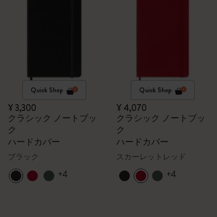
Quick Shop
Quick Shop
¥ 3,300
¥ 4,070
クラシック ノートブッ
クラシック ノートブッ
ク
ク
ハードカバー
ハードカバー
ブラック
スカーレットレッド
+4
+4