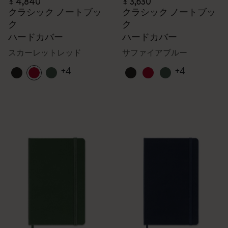
¥ 4,840
¥ 3,630
クラシック ノートブッ
クラシック ノートブッ
ク
ク
ハードカバー
ハードカバー
スカーレットレッド
サファイアブルー
+4
+4