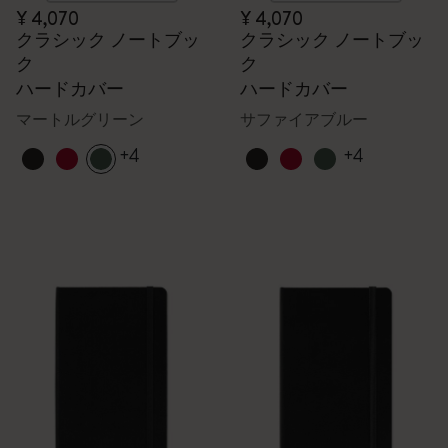
¥ 4,070
¥ 4,070
クラシック ノートブッ
クラシック ノートブッ
ク
ク
ハードカバー
ハードカバー
マートルグリーン
サファイアブルー
+4
+4