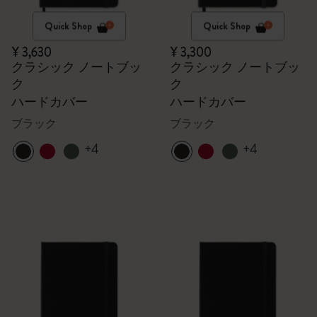
Quick Shop
Quick Shop
¥ 3,630
¥ 3,300
クラシック ノートブッ
クラシック ノートブッ
ク
ク
ハードカバー
ハードカバー
ブラック
ブラック
+4
+4