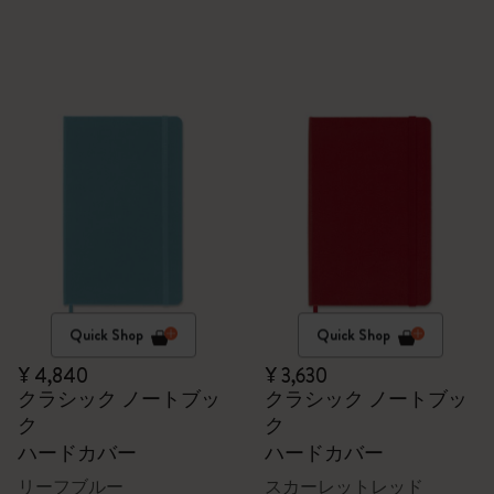
Quick Shop
Quick Shop
¥ 4,840
¥ 3,630
クラシック ノートブッ
クラシック ノートブッ
ク
ク
ハードカバー
ハードカバー
リーフブルー
スカーレットレッド