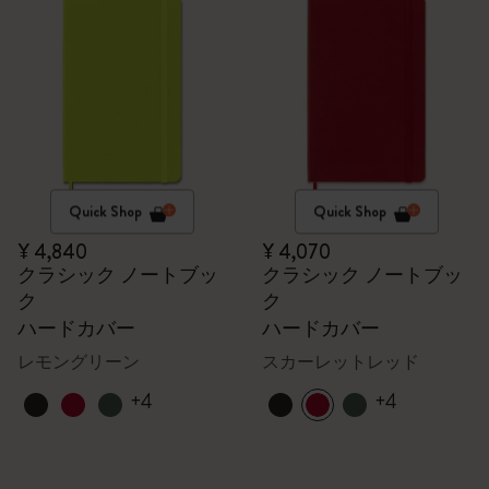
Quick Shop
Quick Shop
¥ 4,840
¥ 4,070
クラシック ノートブッ
クラシック ノートブッ
ク
ク
ハードカバー
ハードカバー
レモングリーン
スカーレットレッド
+4
+4