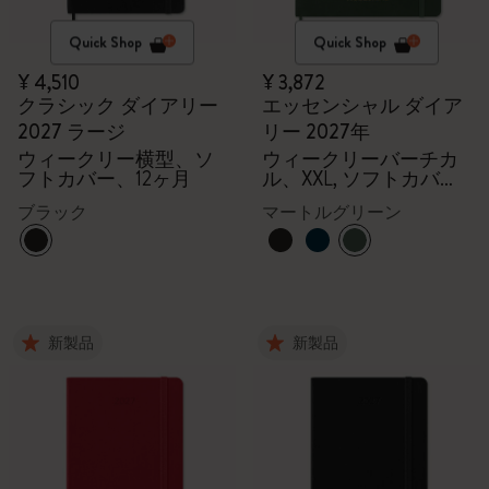
Quick Shop
Quick Shop
¥ 4,510
¥ 3,872
クラシック ダイアリー
エッセンシャル ダイア
2027 ラージ
リー 2027年
ウィークリー横型、ソ
ウィークリーバーチカ
フトカバー、12ヶ月
ル、XXL, ソフトカバー,
15ヶ月
ブラック
マートルグリーン
新製品
新製品