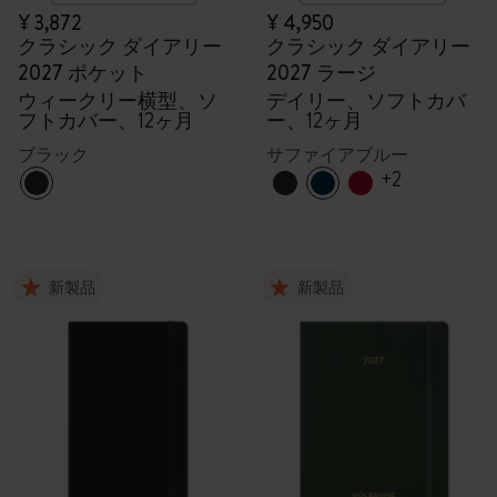
¥ 3,872
¥ 4,950
クラシック ダイアリー
クラシック ダイアリー
2027 ポケット
2027 ラージ
ウィークリー横型、ソ
デイリー、ソフトカバ
フトカバー、12ヶ月
ー、12ヶ月
ブラック
サファイアブルー
+2
新製品
新製品