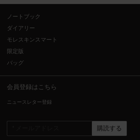
ノートブック
ダイアリー
モレスキンスマート
限定版
バッグ
会員登録はこちら
ニュースレター登録
*
メールアドレス
購読する