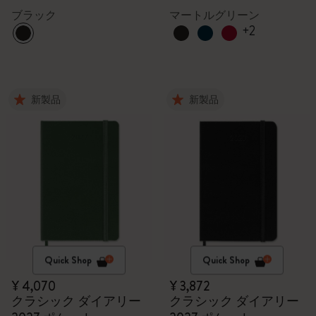
12ヶ月
ブラック
マートルグリーン
+2
新製品
新製品
Quick Shop
Quick Shop
¥ 4,070
¥ 3,872
クラシック ダイアリー
クラシック ダイアリー