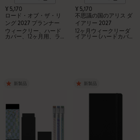
¥ 5,170
¥ 5,170
ロード・オブ・ザ・リ
不思議の国のアリス ダ
ング 2027 プランナー
イアリー 2027
ウィークリー、ハード
12ヶ月ウィークリーダ
カバー、12ヶ月用、ラ
イアリー (ハードカバ
ージサイズ
ー、ラージ)
新製品
新製品