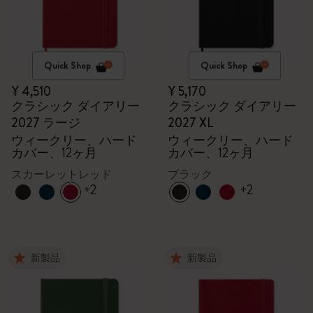
Quick Shop
Quick Shop
¥ 4,510
¥ 5,170
クラシック ダイアリー
クラシック ダイアリー
2027 ラージ
2027 XL
ウィークリー、ハード
ウィークリー、ハード
カバー、12ヶ月
カバー、12ヶ月
スカーレットレッド
ブラック
+2
+2
新製品
新製品