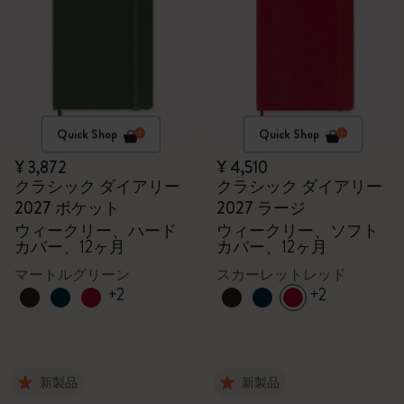
Quick Shop
Quick Shop
¥ 3,872
¥ 4,510
クラシック ダイアリー
クラシック ダイアリー
2027 ポケット
2027 ラージ
ウィークリー、ハード
ウィークリー、ソフト
カバー、12ヶ月
カバー、12ヶ月
マートルグリーン
スカーレットレッド
+2
+2
新製品
新製品