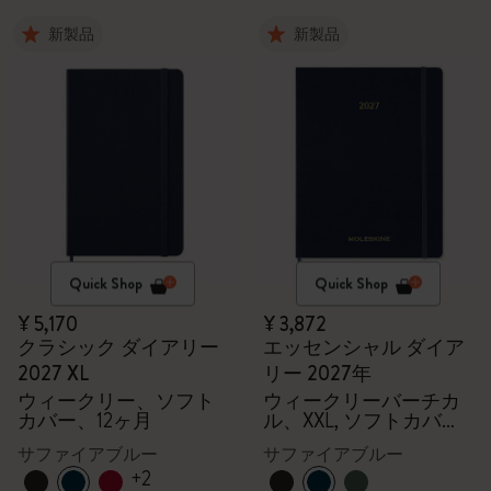
新製品
新製品
Quick Shop
Quick Shop
¥ 5,170
¥ 3,872
クラシック ダイアリー
エッセンシャル ダイア
2027 XL
リー 2027年
ウィークリー、ソフト
ウィークリーバーチカ
カバー、12ヶ月
ル、XXL, ソフトカバー,
15ヶ月
サファイアブルー
サファイアブルー
+2