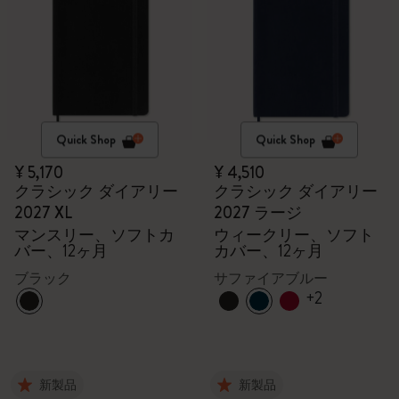
Quick Shop
Quick Shop
¥ 5,170
¥ 4,510
クラシック ダイアリー
クラシック ダイアリー
2027 XL
2027 ラージ
マンスリー、ソフトカ
ウィークリー、ソフト
バー、12ヶ月
カバー、12ヶ月
ブラック
サファイアブルー
+2
新製品
新製品