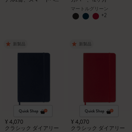
ン、ペン用充電器
マートルグリーン
+2
新製品
新製品
Quick Shop
Quick Shop
¥ 4,070
¥ 4,070
クラシック ダイアリー
クラシック ダイアリー