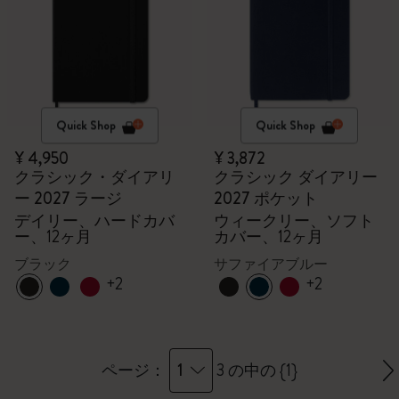
Quick Shop
Quick Shop
¥ 4,950
¥ 3,872
クラシック・ダイアリ
クラシック ダイアリー
ー 2027 ラージ
2027 ポケット
デイリー、ハードカバ
ウィークリー、ソフト
ー、12ヶ月
カバー、12ヶ月
ブラック
サファイアブルー
+2
+2
1
ページ：
3 の中の {1}