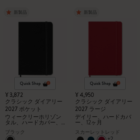
新製品
新製品
Quick Shop
Quick Shop
¥ 3,872
¥ 4,950
クラシック ダイアリー
クラシック ダイアリー
2027 ポケット
2027 ラージ
ウィークリーホリゾン
デイリー、ハードカバ
タル、ハードカバー、
ー、12ヶ月
12ヶ月
ブラック
スカーレットレッド
+2