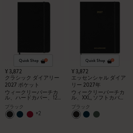
Quick Shop
Quick Shop
¥ 3,872
¥ 3,872
クラシック ダイアリー
エッセンシャル ダイア
2027 ポケット
リー 2027年
ウィークリーバーチカ
ウィークリーバーチカ
ル、ハードカバー、12
ル、XXL, ソフトカバー,
ヶ月
15ヶ月
ブラック
ブラック
+2