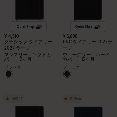
Quick Shop
Quick Shop
¥ 4,510
¥ 5,698
クラシック ダイアリー
PROダイアリー 2027ラ
2027 ラージ
ージ
マンスリー、ソフトカ
ウィークリー、ハード
バー、12ヶ月
カバー、12ヶ月
ブラック
ブラック
新製品
新製品