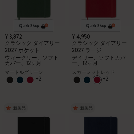
Quick Shop
Quick Shop
¥ 3,872
¥ 4,950
クラシック ダイアリー
クラシック ダイアリー
2027 ポケット
2027 ラージ
ウィークリー、ソフト
デイリー、ソフトカバ
カバー、12ヶ月
ー、12ヶ月
マートルグリーン
スカーレットレッド
+2
+2
新製品
新製品