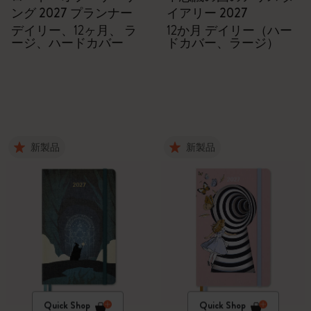
ング 2027 プランナー
イアリー 2027
デイリー、12ヶ月、 ラ
12か月 デイリー（ハー
ージ、ハードカバー
ドカバー、ラージ）
新製品
新製品
Quick Shop
Quick Shop