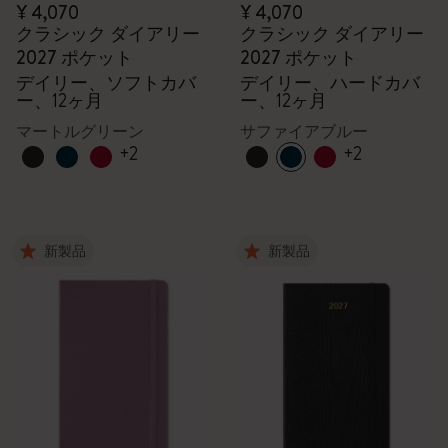
¥ 4,070
¥ 4,070
クラシック ダイアリー
クラシック ダイアリー
2027 ポケット
2027 ポケット
デイリー、ソフトカバ
デイリー、ハードカバ
ー、12ヶ月
ー、12ヶ月
マートルグリーン
サファイアブルー
+2
+2
新製品
新製品