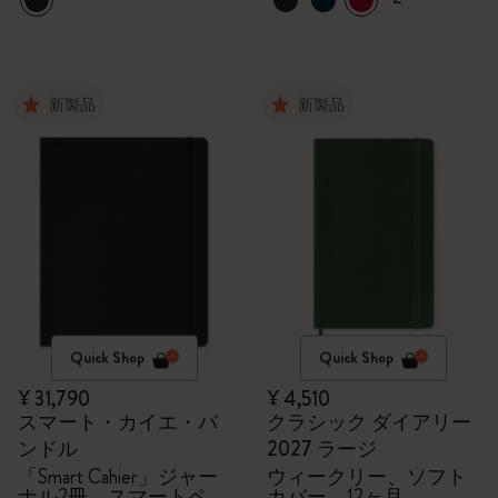
新製品
新製品
Quick Shop
Quick Shop
¥ 31,790
¥ 4,510
スマート・カイエ・バ
クラシック ダイアリー
ンドル
2027 ラージ
「Smart Cahier」ジャー
ウィークリー、ソフト
ナル2冊、スマートペ
カバー、12ヶ月