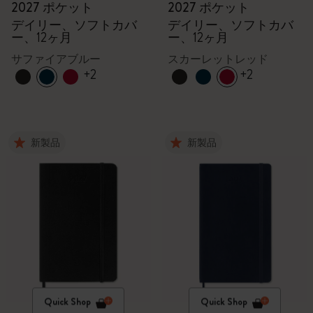
2027 ポケット
2027 ポケット
デイリー、ソフトカバ
デイリー、ソフトカバ
ー、12ヶ月
ー、12ヶ月
サファイアブルー
スカーレットレッド
+2
+2
新製品
新製品
Quick Shop
Quick Shop