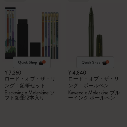
Quick Shop
Quick Shop
¥ 7,260
¥ 4,840
ロード・オブ・ザ・リ
ロード・オブ・ザ・リ
ング：鉛筆セット
ング：ボールペン
Blackwing x Moleskine ソ
Kaweco x Moleskine ブル
フト鉛筆12本入り
ーインク ボールペン