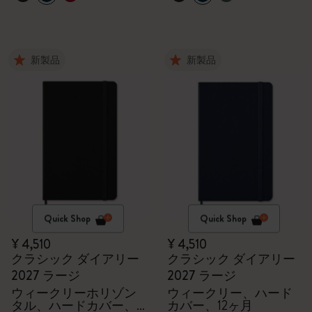
新製品
新製品
Quick Shop
Quick Shop
¥ 4,510
¥ 4,510
クラシック ダイアリー
クラシック ダイアリー
2027 ラージ
2027 ラージ
ウィークリーホリゾン
ウィークリー、ハード
タル、ハードカバー、
カバー、12ヶ月