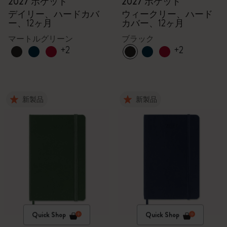
2027 ポケット
2027 ポケット
デイリー、ハードカバ
ウィークリー、ハード
ー、12ヶ月
カバー、12ヶ月
マートルグリーン
ブラック
+2
+2
新製品
新製品
Quick Shop
Quick Shop